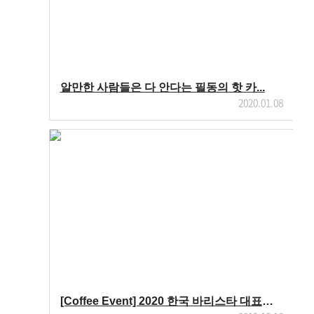
알만한 사람들은 다 안다는 필동의 핫 카...
2020.01.08
[Coffee Event] 2020 한국 바리스타 대표선발전...