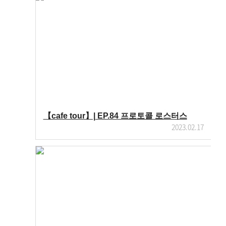
【cafe tour】| EP.84 프로토콜 로스터스
2023.02.17