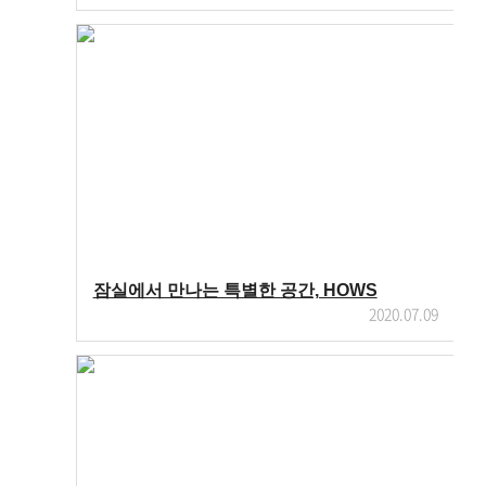
잠실에서 만나는 특별한 공간, HOWS
2020.07.09