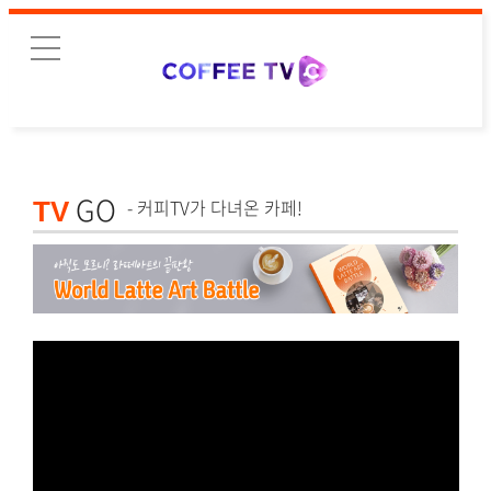
GO
- 커피TV가 다녀온 카페!
TV