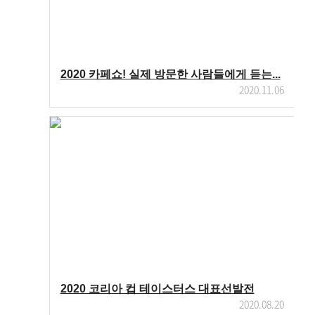
2020 카페쇼! 실제 방문한 사람들에게 듣는...
2020.11.06
2020 코리아 컵 테이스터스 대표선발전
2020.08.20