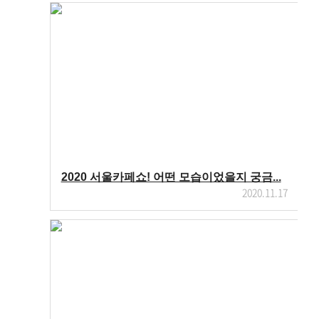
2020 서울카페쇼! 어떤 모습이었을지 궁금...
2020.11.17