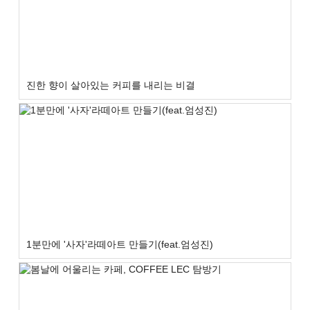
진한 향이 살아있는 커피를 내리는 비결
1분만에 '사자'라떼아트 만들기(feat.엄성진)