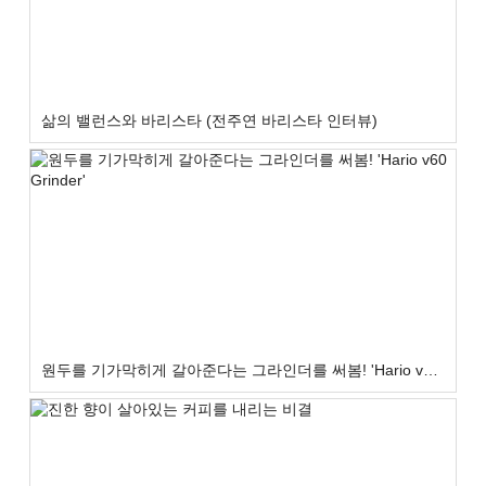
삶의 밸런스와 바리스타 (전주연 바리스타 인터뷰)
원두를 기가막히게 갈아준다는 그라인더를 써봄! 'Hario v60 Grinder'