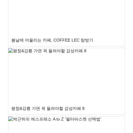
봄날에 어울리는 카페, COFFEE LEC 탐방기
평창&강릉 가면 꼭 들려야할 감성카페 8