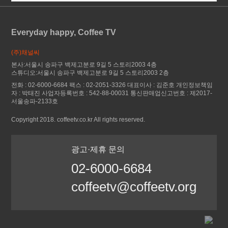
Everyday happy, Coffee TV
(주)채널씨
본사:서울시 송파구 백제고분로 9길 5 스토리2003 4층
스튜디오:서울시 송파구 백제고분로 9길 5 스토리2003 2층
전화 : 02-6000-6684 팩스 : 02-2051-3326 대표이사 : 김준호 개인정보책임
자 : 박태진 사업자등록번호 : 542-88-00031 통신판매업신고번호 : 제2017-
서울송파-2133호
Copyright 2018. coffeetv.co.kr All rights reserved.
광고·제휴 문의
02-6000-6684
coffeetv@coffeetv.org