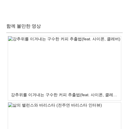
함께 볼만한 영상
강추위를 이겨내는 구수한 커피 추출법(feat. 사이폰, 클레버)