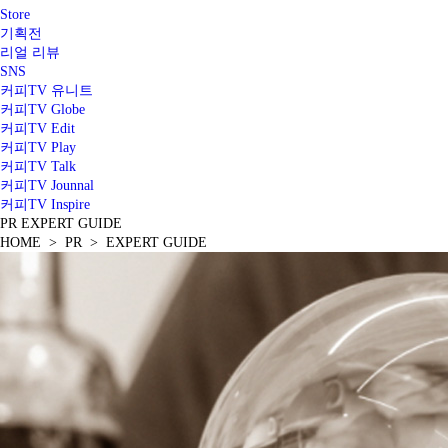
Store
기획전
리얼 리뷰
SNS
커피TV 유니트
커피TV Globe
커피TV Edit
커피TV Play
커피TV Talk
커피TV Jounnal
커피TV Inspire
PR
EXPERT GUIDE
HOME > PR > EXPERT GUIDE