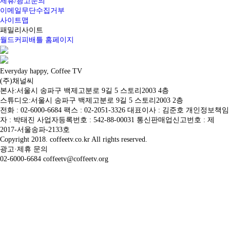
제휴/광고문의
이메일무단수집거부
사이트맵
패밀리사이트
월드커피배틀 홈페이지
Everyday happy, Coffee TV
(주)채널씨
본사:서울시 송파구 백제고분로 9길 5 스토리2003 4층
스튜디오:서울시 송파구 백제고분로 9길 5 스토리2003 2층
전화 : 02-6000-6684 팩스 : 02-2051-3326 대표이사 : 김준호 개인정보책임
자 : 박태진 사업자등록번호 : 542-88-00031 통신판매업신고번호 : 제
2017-서울송파-2133호
Copyright 2018. coffeetv.co.kr All rights reserved.
광고·제휴 문의
02-6000-6684 coffeetv@coffeetv.org