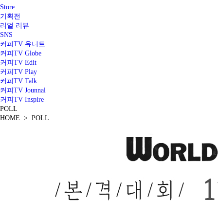
Store
기획전
리얼 리뷰
SNS
커피TV 유니트
커피TV Globe
커피TV Edit
커피TV Play
커피TV Talk
커피TV Jounnal
커피TV Inspire
POLL
HOME > POLL