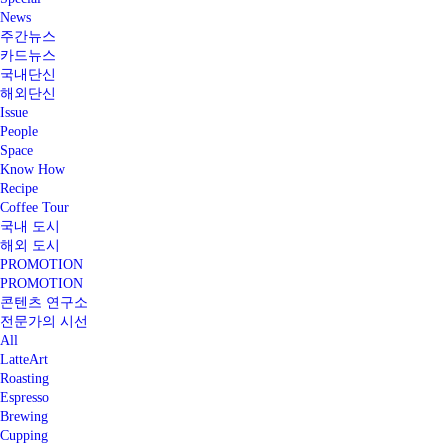
News
주간뉴스
카드뉴스
국내단신
해외단신
Issue
People
Space
Know How
Recipe
Coffee Tour
국내 도시
해외 도시
PROMOTION
PROMOTION
콘텐츠 연구소
전문가의 시선
All
LatteArt
Roasting
Espresso
Brewing
Cupping