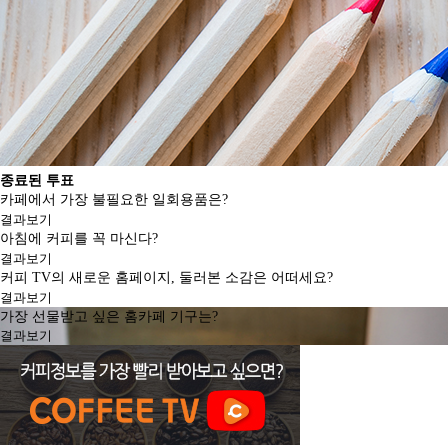
종료된 투표
카페에서 가장 불필요한 일회용품은?
결과보기
아침에 커피를 꼭 마신다?
결과보기
커피 TV의 새로운 홈페이지, 둘러본 소감은 어떠세요?
결과보기
가장 선물받고 싶은 홈카페 기구는?
결과보기