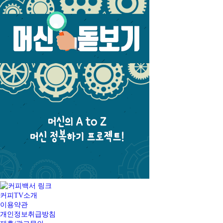
커피TV소개
이용약관
개인정보취급방침