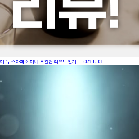
더 뉴 스타레소 미니 초간단 리뷰! | 전기 ...
2021.12.01