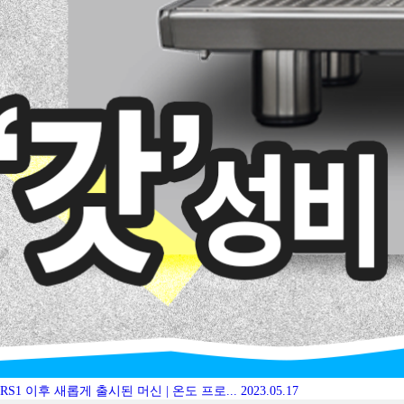
RS1 이후 새롭게 출시된 머신 | 온도 프로...
2023.05.17