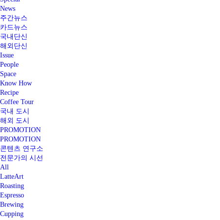
News
주간뉴스
카드뉴스
국내단신
해외단신
Issue
People
Space
Know How
Recipe
Coffee Tour
국내 도시
해외 도시
PROMOTION
PROMOTION
콘텐츠 연구소
전문가의 시선
All
LatteArt
Roasting
Espresso
Brewing
Cupping