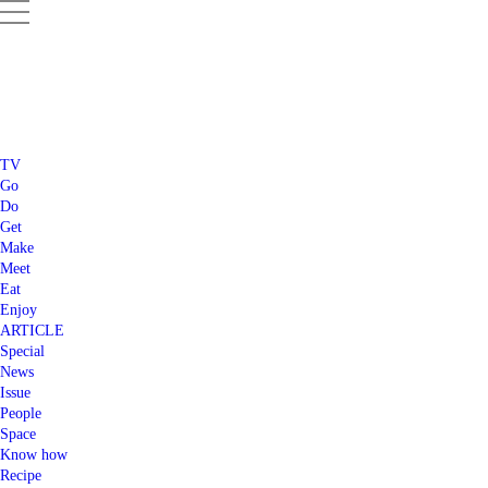
TV
Go
Do
Get
Make
Meet
Eat
Enjoy
ARTICLE
Special
News
Issue
People
Space
Know how
Recipe