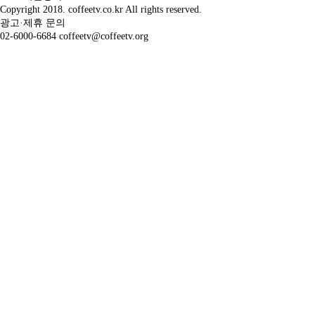
Copyright 2018. coffeetv.co.kr All rights reserved.
광고·제휴 문의
02-6000-6684 coffeetv@coffeetv.org