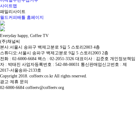
이메일무단수집거부
사이트맵
패밀리사이트
월드커피배틀 홈페이지
Everyday happy, Coffee TV
(주)채널씨
본사:서울시 송파구 백제고분로 9길 5 스토리2003 4층
스튜디오:서울시 송파구 백제고분로 9길 5 스토리2003 2층
전화 : 02-6000-6684 팩스 : 02-2051-3326 대표이사 : 김준호 개인정보책임
자 : 박태진 사업자등록번호 : 542-88-00031 통신판매업신고번호 : 제
2017-서울송파-2133호
Copyright 2018. coffeetv.co.kr All rights reserved.
광고·제휴 문의
02-6000-6684 coffeetv@coffeetv.org