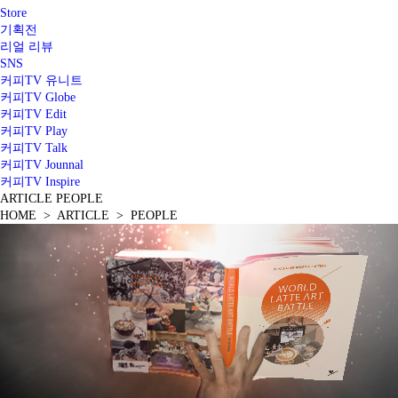
Store
기획전
리얼 리뷰
SNS
커피TV 유니트
커피TV Globe
커피TV Edit
커피TV Play
커피TV Talk
커피TV Jounnal
커피TV Inspire
ARTICLE
PEOPLE
HOME > ARTICLE > PEOPLE